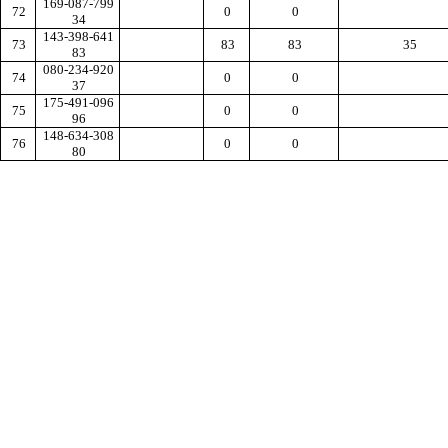
169-087-799
72
0
0
34
143-398-641
73
83
83
35
83
080-234-920
74
0
0
37
175-491-096
75
0
0
96
148-634-308
76
0
0
80