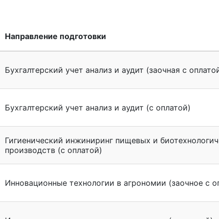
Направление подготовки
Бухгалтерский учет анализ и аудит (заочная с оплато
Бухгалтерский учет анализ и аудит (с оплатой)
Гигиенический инжиниринг пищевых и биотехнологич
производств (с оплатой)
Инновационные технологии в агрономии (заочное с о