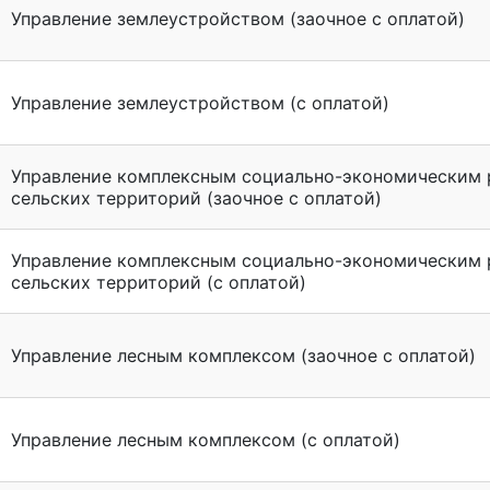
Управление землеустройством (заочное с оплатой)
Управление землеустройством (с оплатой)
Управление комплексным социально-экономическим 
сельских территорий (заочное с оплатой)
Управление комплексным социально-экономическим 
сельских территорий (с оплатой)
Управление лесным комплексом (заочное с оплатой)
Управление лесным комплексом (с оплатой)