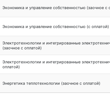
Экономика и управление собственностью (заочное с 
Экономика и управление собственностью (с оплатой)
Электротехнологии и интегрированные электротехни
(заочное с оплатой)
Электротехнологии и интегрированные электротехни
оплатой)
Энергетика теплотехнологии (заочное с оплатой)