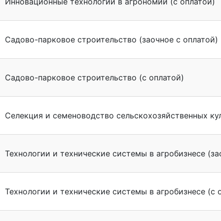
Инновационные технологии в агрономии (с оплатой)
Садово-парковое строительство (заочное с оплатой)
Садово-парковое строительство (с оплатой)
Селекция и семеноводство сельскохозяйственных кул
Технологии и технические системы в агробизнесе (за
Технологии и технические системы в агробизнесе (с 